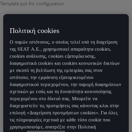
Template just for configuration
Πολιτική cookies
Ο παρών ιστότοπος, ο οποίος τελεί υπό τη διαχείριση
της SEAT Α.Ε., χρησιμοποιεί απαραίτητα cookies,
cookies ανάλυσης, cookies εξατομίκευσης,
διαφημιστικά cookies και cookies κοινωνικών δικτύων
με σκοπό τη βελτίωση της εμπειρίας σας στον
ιστότοπο, την εμφάνιση εξατομικευμένου
διαφημιστικού περιεχομένου, την παροχή διαφημίσεων
σχετικών με εσάς και τη δυνατότητα κοινοποίησης
περιεχομένου στο δίκτυό σας. Μπορείτε να
διαχειριστείτε τις προτιμήσεις σας κάνοντας κλικ στην
επιλογή «Διαχείριση προτιμήσεων cookies». Για όλες
τις πληροφορίες σχετικά με κάθε τύπο cookie που
χρησιμοποιούμε, ανατρέξτε στην Πολιτική