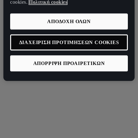
cookies.
Πολιτική cookies
ΑΠΟΔΟΧΗ ΟΛΩΝ
ΔΙΑΧΕΙΡΙΣΗ ΠΡΟΤΙΜΗΣΕΩΝ COOKIES
ΑΠΟΡΡΙΨΗ ΠΡΟΑΙΡΕΤΙΚΩΝ