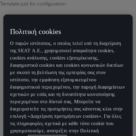
Template just for configuration
Πολιτική cookies
Ο παρών ιστότοπος, ο οποίος τελεί υπό τη διαχείριση
της SEAT Α.Ε., χρησιμοποιεί απαραίτητα cookies,
cookies ανάλυσης, cookies εξατομίκευσης,
διαφημιστικά cookies και cookies κοινωνικών δικτύων
με σκοπό τη βελτίωση της εμπειρίας σας στον
ιστότοπο, την εμφάνιση εξατομικευμένου
διαφημιστικού περιεχομένου, την παροχή διαφημίσεων
σχετικών με εσάς και τη δυνατότητα κοινοποίησης
περιεχομένου στο δίκτυό σας. Μπορείτε να
διαχειριστείτε τις προτιμήσεις σας κάνοντας κλικ στην
επιλογή «Διαχείριση προτιμήσεων cookies». Για όλες
τις πληροφορίες σχετικά με κάθε τύπο cookie που
χρησιμοποιούμε, ανατρέξτε στην Πολιτική