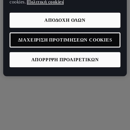
cookies.
Πολιτική cookies
ΑΠΟΔΟΧΗ ΟΛΩΝ
ΔΙΑΧΕΙΡΙΣΗ ΠΡΟΤΙΜΗΣΕΩΝ COOKIES
ΑΠΟΡΡΙΨΗ ΠΡΟΑΙΡΕΤΙΚΩΝ