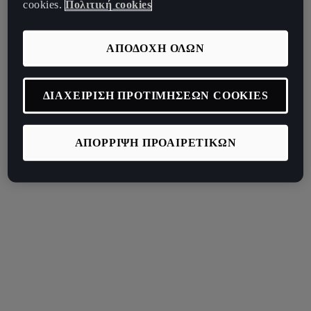
cookies.
Πολιτική cookies
ΑΠΟΔΟΧΗ ΟΛΩΝ
ΔΙΑΧΕΙΡΙΣΗ ΠΡΟΤΙΜΗΣΕΩΝ COOKIES
ΑΠΟΡΡΙΨΗ ΠΡΟΑΙΡΕΤΙΚΩΝ