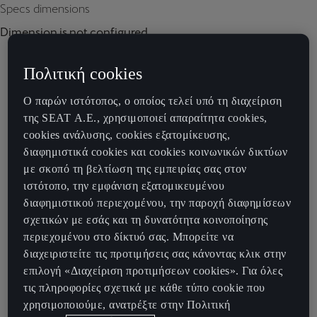
Specs dimensions
Dimension is not configured.
Πολιτική cookies
Ο παρών ιστότοπος, ο οποίος τελεί υπό τη διαχείριση
της SEAT Α.Ε., χρησιμοποιεί απαραίτητα cookies,
cookies ανάλυσης, cookies εξατομίκευσης,
διαφημιστικά cookies και cookies κοινωνικών δικτύων
με σκοπό τη βελτίωση της εμπειρίας σας στον
ιστότοπο, την εμφάνιση εξατομικευμένου
διαφημιστικού περιεχομένου, την παροχή διαφημίσεων
σχετικών με εσάς και τη δυνατότητα κοινοποίησης
περιεχομένου στο δίκτυό σας. Μπορείτε να
διαχειριστείτε τις προτιμήσεις σας κάνοντας κλικ στην
επιλογή «Διαχείριση προτιμήσεων cookies». Για όλες
τις πληροφορίες σχετικά με κάθε τύπο cookie που
χρησιμοποιούμε, ανατρέξτε στην Πολιτική