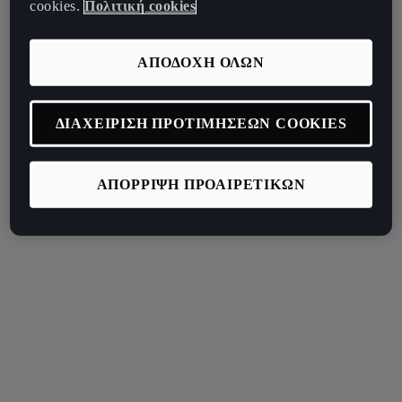
cookies.
Πολιτική cookies
ΑΠΟΔΟΧΗ ΟΛΩΝ
ΔΙΑΧΕΙΡΙΣΗ ΠΡΟΤΙΜΗΣΕΩΝ COOKIES
ΑΠΟΡΡΙΨΗ ΠΡΟΑΙΡΕΤΙΚΩΝ