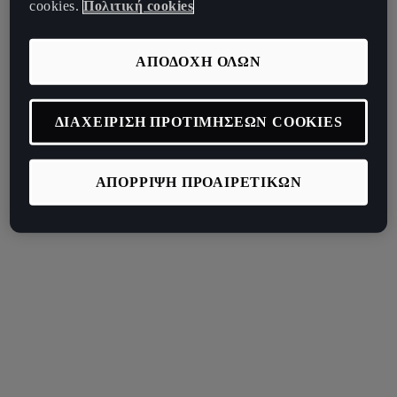
cookies.
Πολιτική cookies
ΑΠΟΔΟΧΗ ΟΛΩΝ
ΔΙΑΧΕΙΡΙΣΗ ΠΡΟΤΙΜΗΣΕΩΝ COOKIES
ΑΠΟΡΡΙΨΗ ΠΡΟΑΙΡΕΤΙΚΩΝ