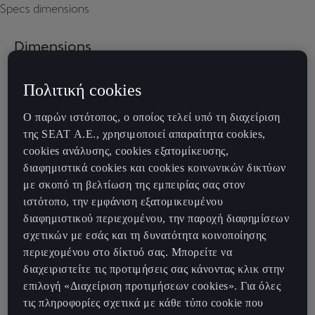
Specs dimensions
Dimensions
Πολιτική cookies
Ο παρών ιστότοπος, ο οποίος τελεί υπό τη διαχείριση
της SEAT Α.Ε., χρησιμοποιεί απαραίτητα cookies,
cookies ανάλυσης, cookies εξατομίκευσης,
διαφημιστικά cookies και cookies κοινωνικών δικτύων
με σκοπό τη βελτίωση της εμπειρίας σας στον
ιστότοπο, την εμφάνιση εξατομικευμένου
διαφημιστικού περιεχομένου, την παροχή διαφημίσεων
σχετικών με εσάς και τη δυνατότητα κοινοποίησης
περιεχομένου στο δίκτυό σας. Μπορείτε να
διαχειριστείτε τις προτιμήσεις σας κάνοντας κλικ στην
επιλογή «Διαχείριση προτιμήσεων cookies». Για όλες
τις πληροφορίες σχετικά με κάθε τύπο cookie που