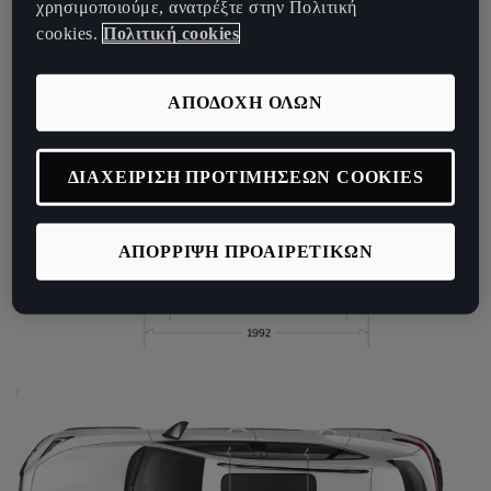
χρησιμοποιούμε, ανατρέξτε στην Πολιτική
cookies.
Πολιτική cookies
ΑΠΟΔΟΧΗ ΟΛΩΝ
ΔΙΑΧΕΙΡΙΣΗ ΠΡΟΤΙΜΗΣΕΩΝ COOKIES
ΑΠΟΡΡΙΨΗ ΠΡΟΑΙΡΕΤΙΚΩΝ