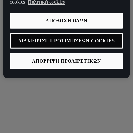
cookies.
Πολιτική cookies
ΑΠΟΔΟΧΗ ΟΛΩΝ
ΔΙΑΧΕΙΡΙΣΗ ΠΡΟΤΙΜΗΣΕΩΝ COOKIES
ΑΠΟΡΡΙΨΗ ΠΡΟΑΙΡΕΤΙΚΩΝ