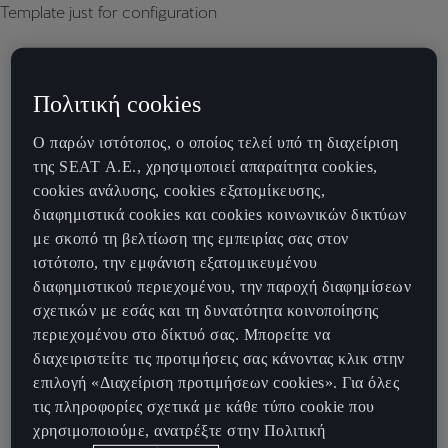
Template just for configuration
Πολιτική cookies
Ο παρών ιστότοπος, ο οποίος τελεί υπό τη διαχείριση
της SEAT Α.Ε., χρησιμοποιεί απαραίτητα cookies,
cookies ανάλυσης, cookies εξατομίκευσης,
διαφημιστικά cookies και cookies κοινωνικών δικτύων
με σκοπό τη βελτίωση της εμπειρίας σας στον
ιστότοπο, την εμφάνιση εξατομικευμένου
διαφημιστικού περιεχομένου, την παροχή διαφημίσεων
σχετικών με εσάς και τη δυνατότητα κοινοποίησης
περιεχομένου στο δίκτυό σας. Μπορείτε να
διαχειριστείτε τις προτιμήσεις σας κάνοντας κλικ στην
επιλογή «Διαχείριση προτιμήσεων cookies». Για όλες
τις πληροφορίες σχετικά με κάθε τύπο cookie που
χρησιμοποιούμε, ανατρέξτε στην Πολιτική