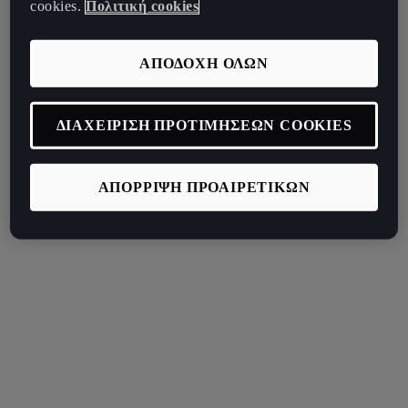
cookies.
Πολιτική cookies
ΑΠΟΔΟΧΗ ΟΛΩΝ
ΔΙΑΧΕΙΡΙΣΗ ΠΡΟΤΙΜΗΣΕΩΝ COOKIES
ΑΠΟΡΡΙΨΗ ΠΡΟΑΙΡΕΤΙΚΩΝ