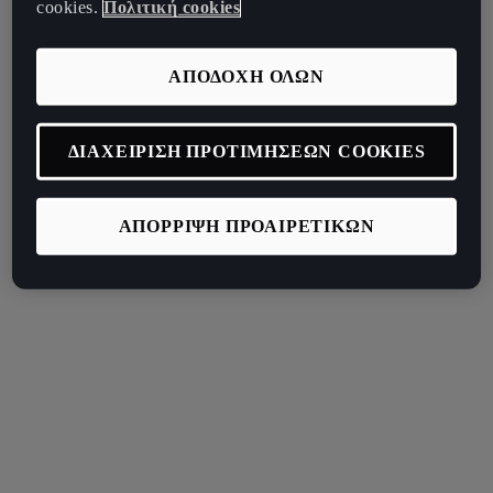
cookies.
Πολιτική cookies
ΑΠΟΔΟΧΗ ΟΛΩΝ
ΔΙΑΧΕΙΡΙΣΗ ΠΡΟΤΙΜΗΣΕΩΝ COOKIES
ΑΠΟΡΡΙΨΗ ΠΡΟΑΙΡΕΤΙΚΩΝ