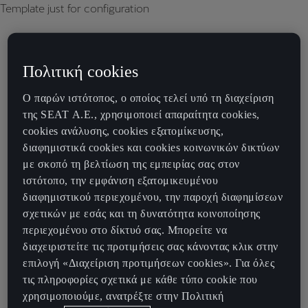
Template just for configuration
Πολιτική cookies
Ο παρών ιστότοπος, ο οποίος τελεί υπό τη διαχείριση
της SEAT Α.Ε., χρησιμοποιεί απαραίτητα cookies,
cookies ανάλυσης, cookies εξατομίκευσης,
διαφημιστικά cookies και cookies κοινωνικών δικτύων
με σκοπό τη βελτίωση της εμπειρίας σας στον
ιστότοπο, την εμφάνιση εξατομικευμένου
διαφημιστικού περιεχομένου, την παροχή διαφημίσεων
σχετικών με εσάς και τη δυνατότητα κοινοποίησης
περιεχομένου στο δίκτυό σας. Μπορείτε να
διαχειριστείτε τις προτιμήσεις σας κάνοντας κλικ στην
επιλογή «Διαχείριση προτιμήσεων cookies». Για όλες
τις πληροφορίες σχετικά με κάθε τύπο cookie που
χρησιμοποιούμε, ανατρέξτε στην Πολιτική